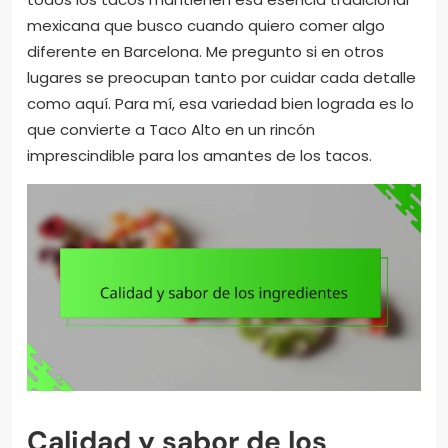
mexicana que busco cuando quiero comer algo
diferente en Barcelona. Me pregunto si en otros
lugares se preocupan tanto por cuidar cada detalle
como aquí. Para mí, esa variedad bien lograda es lo
que convierte a Taco Alto en un rincón
imprescindible para los amantes de los tacos.
Calidad y sabor de los