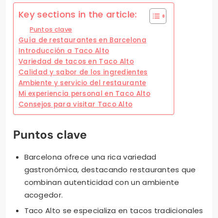
Key sections in the article:
Puntos clave
Guía de restaurantes en Barcelona
Introducción a Taco Alto
Variedad de tacos en Taco Alto
Calidad y sabor de los ingredientes
Ambiente y servicio del restaurante
Mi experiencia personal en Taco Alto
Consejos para visitar Taco Alto
Puntos clave
Barcelona ofrece una rica variedad
gastronómica, destacando restaurantes que
combinan autenticidad con un ambiente
acogedor.
Taco Alto se especializa en tacos tradicionales