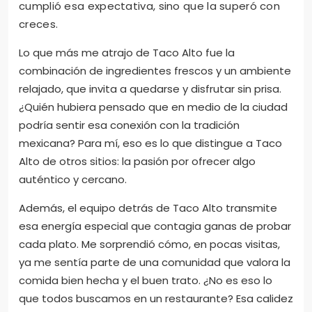
cumplió esa expectativa, sino que la superó con
creces.
Lo que más me atrajo de Taco Alto fue la
combinación de ingredientes frescos y un ambiente
relajado, que invita a quedarse y disfrutar sin prisa.
¿Quién hubiera pensado que en medio de la ciudad
podría sentir esa conexión con la tradición
mexicana? Para mí, eso es lo que distingue a Taco
Alto de otros sitios: la pasión por ofrecer algo
auténtico y cercano.
Además, el equipo detrás de Taco Alto transmite
esa energía especial que contagia ganas de probar
cada plato. Me sorprendió cómo, en pocas visitas,
ya me sentía parte de una comunidad que valora la
comida bien hecha y el buen trato. ¿No es eso lo
que todos buscamos en un restaurante? Esa calidez