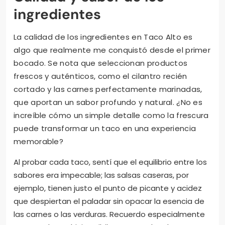
ingredientes
La calidad de los ingredientes en Taco Alto es
algo que realmente me conquistó desde el primer
bocado. Se nota que seleccionan productos
frescos y auténticos, como el cilantro recién
cortado y las carnes perfectamente marinadas,
que aportan un sabor profundo y natural. ¿No es
increíble cómo un simple detalle como la frescura
puede transformar un taco en una experiencia
memorable?
Al probar cada taco, sentí que el equilibrio entre los
sabores era impecable; las salsas caseras, por
ejemplo, tienen justo el punto de picante y acidez
que despiertan el paladar sin opacar la esencia de
las carnes o las verduras. Recuerdo especialmente