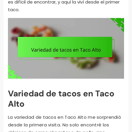
es difícil de encontrar, y aquí la viví desde el primer
taco.
Variedad de tacos en Taco
Alto
La variedad de tacos en Taco Alto me sorprendió
desde la primera visita. No solo encontré los