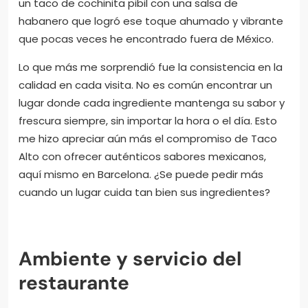
un taco de cochinita pibil con una salsa de
habanero que logró ese toque ahumado y vibrante
que pocas veces he encontrado fuera de México.
Lo que más me sorprendió fue la consistencia en la
calidad en cada visita. No es común encontrar un
lugar donde cada ingrediente mantenga su sabor y
frescura siempre, sin importar la hora o el día. Esto
me hizo apreciar aún más el compromiso de Taco
Alto con ofrecer auténticos sabores mexicanos,
aquí mismo en Barcelona. ¿Se puede pedir más
cuando un lugar cuida tan bien sus ingredientes?