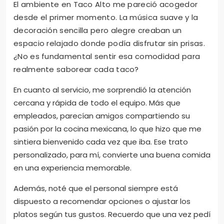
Ambiente y servicio del
restaurante
El ambiente en Taco Alto me pareció acogedor
desde el primer momento. La música suave y la
decoración sencilla pero alegre creaban un
espacio relajado donde podía disfrutar sin prisas.
¿No es fundamental sentir esa comodidad para
realmente saborear cada taco?
En cuanto al servicio, me sorprendió la atención
cercana y rápida de todo el equipo. Más que
empleados, parecían amigos compartiendo su
pasión por la cocina mexicana, lo que hizo que me