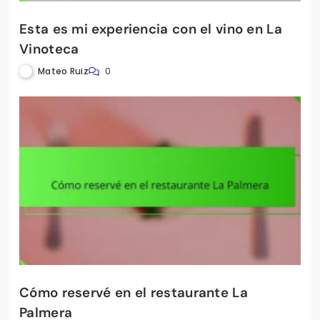
Esta es mi experiencia con el vino en La
Vinoteca
Mateo Ruiz
0