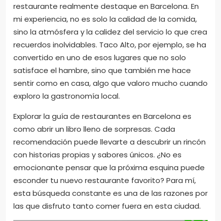
restaurante realmente destaque en Barcelona. En
mi experiencia, no es solo la calidad de la comida,
sino la atmósfera y la calidez del servicio lo que crea
recuerdos inolvidables. Taco Alto, por ejemplo, se ha
convertido en uno de esos lugares que no solo
satisface el hambre, sino que también me hace
sentir como en casa, algo que valoro mucho cuando
exploro la gastronomía local.
Explorar la guía de restaurantes en Barcelona es
como abrir un libro lleno de sorpresas. Cada
recomendación puede llevarte a descubrir un rincón
con historias propias y sabores únicos. ¿No es
emocionante pensar que la próxima esquina puede
esconder tu nuevo restaurante favorito? Para mí,
esta búsqueda constante es una de las razones por
las que disfruto tanto comer fuera en esta ciudad.