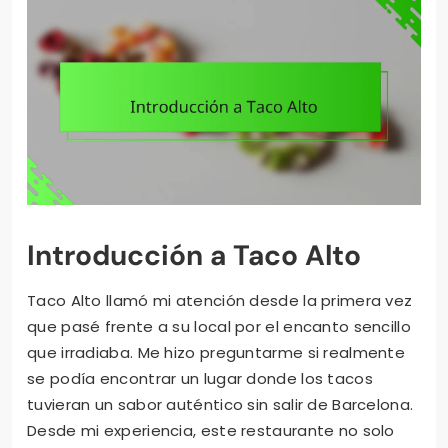
Introducción a Taco Alto
Taco Alto llamó mi atención desde la primera vez
que pasé frente a su local por el encanto sencillo
que irradiaba. Me hizo preguntarme si realmente
se podía encontrar un lugar donde los tacos
tuvieran un sabor auténtico sin salir de Barcelona.
Desde mi experiencia, este restaurante no solo