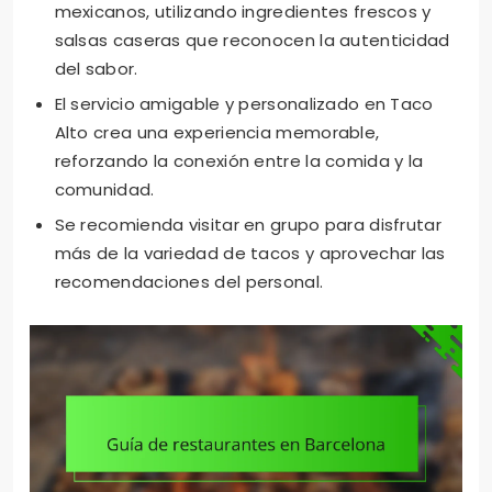
mexicanos, utilizando ingredientes frescos y
salsas caseras que reconocen la autenticidad
del sabor.
El servicio amigable y personalizado en Taco
Alto crea una experiencia memorable,
reforzando la conexión entre la comida y la
comunidad.
Se recomienda visitar en grupo para disfrutar
más de la variedad de tacos y aprovechar las
recomendaciones del personal.