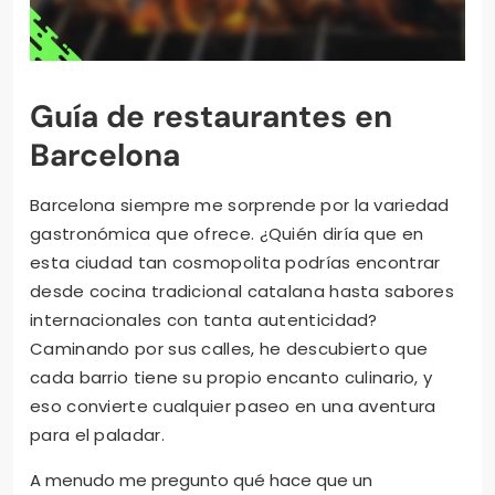
Guía de restaurantes en
Barcelona
Barcelona siempre me sorprende por la variedad
gastronómica que ofrece. ¿Quién diría que en
esta ciudad tan cosmopolita podrías encontrar
desde cocina tradicional catalana hasta sabores
internacionales con tanta autenticidad?
Caminando por sus calles, he descubierto que
cada barrio tiene su propio encanto culinario, y
eso convierte cualquier paseo en una aventura
para el paladar.
A menudo me pregunto qué hace que un