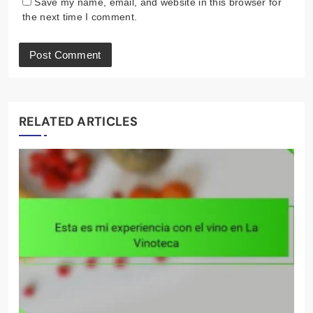
Email
*
Website
Save my name, email, and website in this browser for
the next time I comment.
RELATED ARTICLES