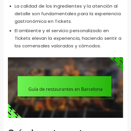
La calidad de los ingredientes y la atención al
detalle son fundamentales para la experiencia
gastronómica en Tickets.
El ambiente y el servicio personalizado en
Tickets elevan la experiencia, haciendo sentir a
los comensales valorados y cómodos.