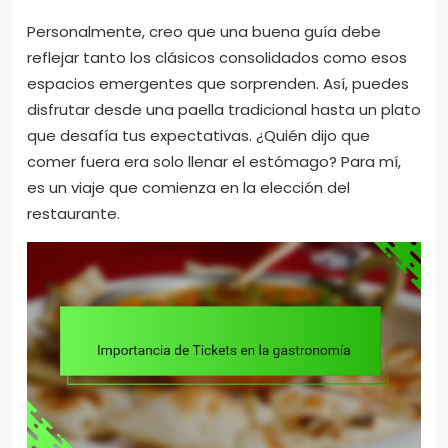
Personalmente, creo que una buena guía debe
reflejar tanto los clásicos consolidados como esos
espacios emergentes que sorprenden. Así, puedes
disfrutar desde una paella tradicional hasta un plato
que desafía tus expectativas. ¿Quién dijo que
comer fuera era solo llenar el estómago? Para mí,
es un viaje que comienza en la elección del
restaurante.