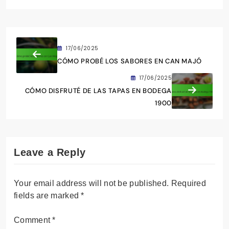
17/06/2025
CÓMO PROBÉ LOS SABORES EN CAN MAJÓ
17/06/2025
CÓMO DISFRUTÉ DE LAS TAPAS EN BODEGA
1900
Leave a Reply
Your email address will not be published.
Required
fields are marked
*
Comment
*