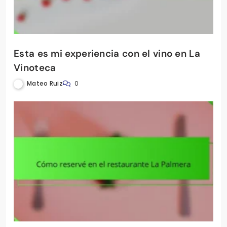
Esta es mi experiencia con el vino en La
Vinoteca
Mateo Ruiz
0