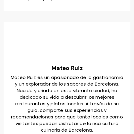
Mateo Ruiz
Mateo Ruiz es un apasionado de la gastronomía
y un explorador de los sabores de Barcelona.
Nacido y criado en esta vibrante ciudad, ha
dedicado su vida a descubrir los mejores
restaurantes y platos locales. A través de su
guía, comparte sus experiencias y
recomendaciones para que tanto locales como
visitantes puedan disfrutar de la rica cultura
culinaria de Barcelona.