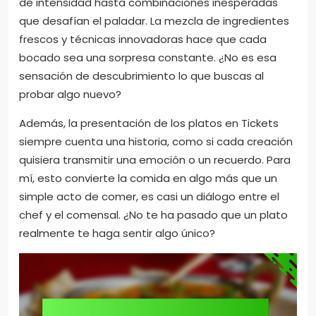
de intensidad hasta combinaciones inesperadas
que desafían el paladar. La mezcla de ingredientes
frescos y técnicas innovadoras hace que cada
bocado sea una sorpresa constante. ¿No es esa
sensación de descubrimiento lo que buscas al
probar algo nuevo?
Además, la presentación de los platos en Tickets
siempre cuenta una historia, como si cada creación
quisiera transmitir una emoción o un recuerdo. Para
mí, esto convierte la comida en algo más que un
simple acto de comer, es casi un diálogo entre el
chef y el comensal. ¿No te ha pasado que un plato
realmente te haga sentir algo único?