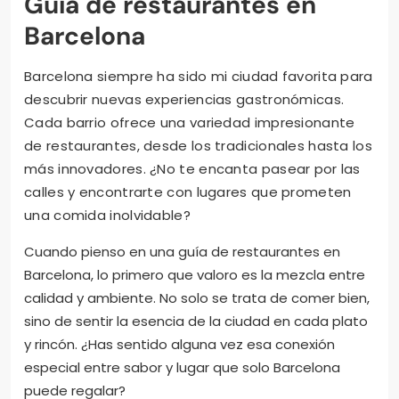
Guía de restaurantes en
Barcelona
Barcelona siempre ha sido mi ciudad favorita para
descubrir nuevas experiencias gastronómicas.
Cada barrio ofrece una variedad impresionante
de restaurantes, desde los tradicionales hasta los
más innovadores. ¿No te encanta pasear por las
calles y encontrarte con lugares que prometen
una comida inolvidable?
Cuando pienso en una guía de restaurantes en
Barcelona, lo primero que valoro es la mezcla entre
calidad y ambiente. No solo se trata de comer bien,
sino de sentir la esencia de la ciudad en cada plato
y rincón. ¿Has sentido alguna vez esa conexión
especial entre sabor y lugar que solo Barcelona
puede regalar?