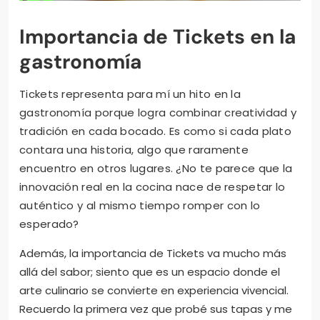
Importancia de Tickets en la
gastronomía
Tickets representa para mí un hito en la
gastronomía porque logra combinar creatividad y
tradición en cada bocado. Es como si cada plato
contara una historia, algo que raramente
encuentro en otros lugares. ¿No te parece que la
innovación real en la cocina nace de respetar lo
auténtico y al mismo tiempo romper con lo
esperado?
Además, la importancia de Tickets va mucho más
allá del sabor; siento que es un espacio donde el
arte culinario se convierte en experiencia vivencial.
Recuerdo la primera vez que probé sus tapas y me