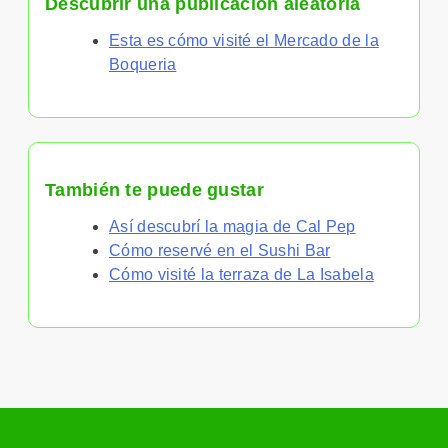
Descubrir una publicación aleatoria
Esta es cómo visité el Mercado de la
Boqueria
También te puede gustar
Así descubrí la magia de Cal Pep
Cómo reservé en el Sushi Bar
Cómo visité la terraza de La Isabela