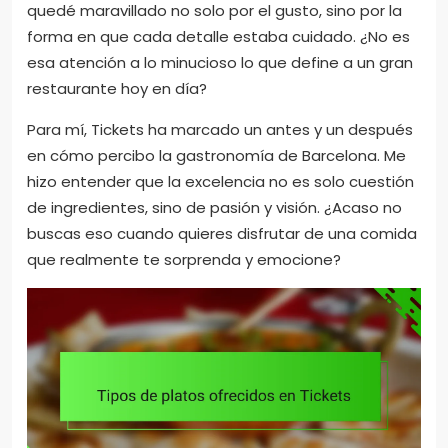
quedé maravillado no solo por el gusto, sino por la
forma en que cada detalle estaba cuidado. ¿No es
esa atención a lo minucioso lo que define a un gran
restaurante hoy en día?
Para mí, Tickets ha marcado un antes y un después
en cómo percibo la gastronomía de Barcelona. Me
hizo entender que la excelencia no es solo cuestión
de ingredientes, sino de pasión y visión. ¿Acaso no
buscas eso cuando quieres disfrutar de una comida
que realmente te sorprenda y emocione?