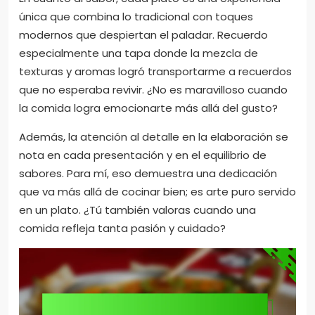
única que combina lo tradicional con toques
modernos que despiertan el paladar. Recuerdo
especialmente una tapa donde la mezcla de
texturas y aromas logró transportarme a recuerdos
que no esperaba revivir. ¿No es maravilloso cuando
la comida logra emocionarte más allá del gusto?
Además, la atención al detalle en la elaboración se
nota en cada presentación y en el equilibrio de
sabores. Para mí, eso demuestra una dedicación
que va más allá de cocinar bien; es arte puro servido
en un plato. ¿Tú también valoras cuando una
comida refleja tanta pasión y cuidado?