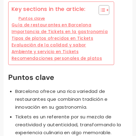
Key sections in the article:
Puntos clave
Guía de restaurantes en Barcelona
Importancia de Tickets en la gastronomía
Tipos de platos ofrecidos en Tickets
Evaluación de la calidad y sabor
Ambiente y servicio en Tickets
Recomendaciones personales de platos
Puntos clave
Barcelona ofrece una rica variedad de
restaurantes que combinan tradición e
innovación en su gastronomía.
Tickets es un referente por su mezcla de
creatividad y autenticidad, transformando la
experiencia culinaria en algo memorable.