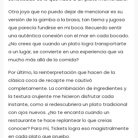
Otra joya que no puedo dejar de mencionar es su
versión de la gamba a la brasa, tan tierna y jugosa
que parecía fundirse en mi boca. Recuerdo sentir
una auténtica conexión con el mar en cada bocado.
¿No crees que cuando un plato logra transportarte
a un lugar, se convierte en una experiencia que va
mucho más allá de la comida?
Por último, la reinterpretación que hacen de la
clásica coca de recapte me cautivó
completamente. La combinación de ingredientes y
la textura crujiente me hicieron disfrutar cada
instante, como si redescubriera un plato tradicional
con ojos nuevos. ¿No te encanta cuando un
restaurante te hace replantear lo que creías
conocer? Para mí, Tickets logra eso magistralmente
en cada plato que pruebo.