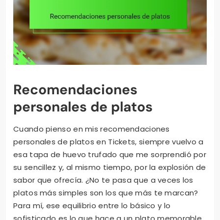
Recomendaciones
personales de platos
Cuando pienso en mis recomendaciones
personales de platos en Tickets, siempre vuelvo a
esa tapa de huevo trufado que me sorprendió por
su sencillez y, al mismo tiempo, por la explosión de
sabor que ofrecía. ¿No te pasa que a veces los
platos más simples son los que más te marcan?
Para mí, ese equilibrio entre lo básico y lo
sofisticado es lo que hace a un plato memorable.