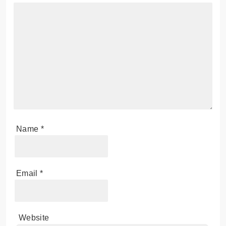
Name
*
Email
*
Website