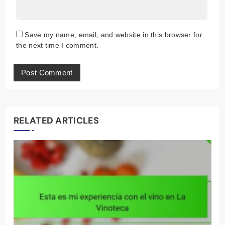
Save my name, email, and website in this browser for
the next time I comment.
RELATED ARTICLES