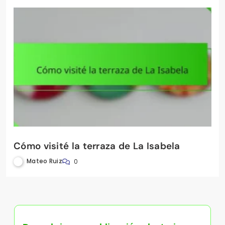
Cómo visité la terraza de La Isabela
Mateo Ruiz
0