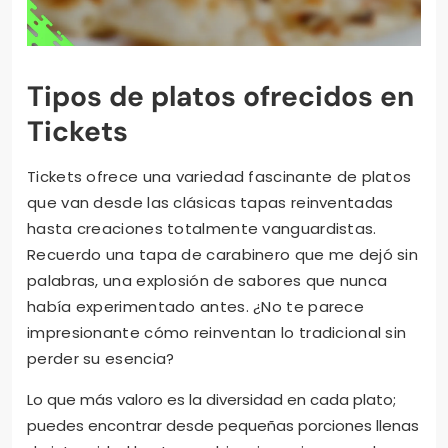
Tipos de platos ofrecidos en
Tickets
Tickets ofrece una variedad fascinante de platos
que van desde las clásicas tapas reinventadas
hasta creaciones totalmente vanguardistas.
Recuerdo una tapa de carabinero que me dejó sin
palabras, una explosión de sabores que nunca
había experimentado antes. ¿No te parece
impresionante cómo reinventan lo tradicional sin
perder su esencia?
Lo que más valoro es la diversidad en cada plato;
puedes encontrar desde pequeñas porciones llenas