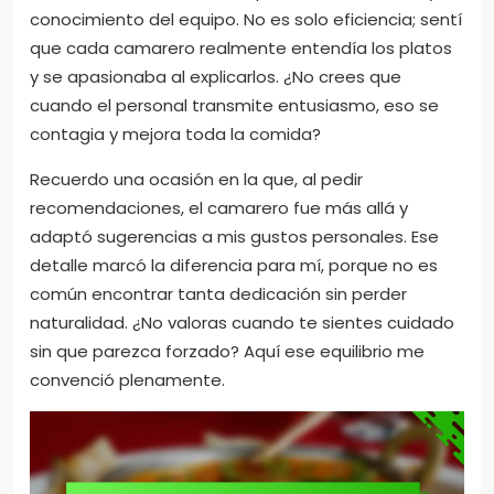
conocimiento del equipo. No es solo eficiencia; sentí
que cada camarero realmente entendía los platos
y se apasionaba al explicarlos. ¿No crees que
cuando el personal transmite entusiasmo, eso se
contagia y mejora toda la comida?
Recuerdo una ocasión en la que, al pedir
recomendaciones, el camarero fue más allá y
adaptó sugerencias a mis gustos personales. Ese
detalle marcó la diferencia para mí, porque no es
común encontrar tanta dedicación sin perder
naturalidad. ¿No valoras cuando te sientes cuidado
sin que parezca forzado? Aquí ese equilibrio me
convenció plenamente.