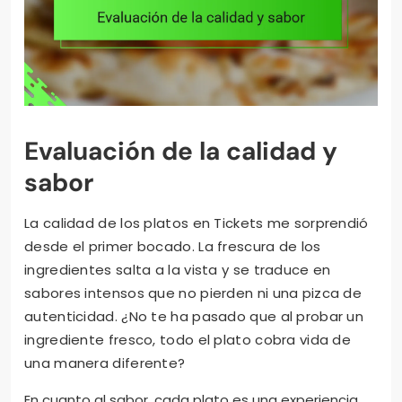
Evaluación de la calidad y
sabor
La calidad de los platos en Tickets me sorprendió
desde el primer bocado. La frescura de los
ingredientes salta a la vista y se traduce en
sabores intensos que no pierden ni una pizca de
autenticidad. ¿No te ha pasado que al probar un
ingrediente fresco, todo el plato cobra vida de
una manera diferente?
En cuanto al sabor, cada plato es una experiencia