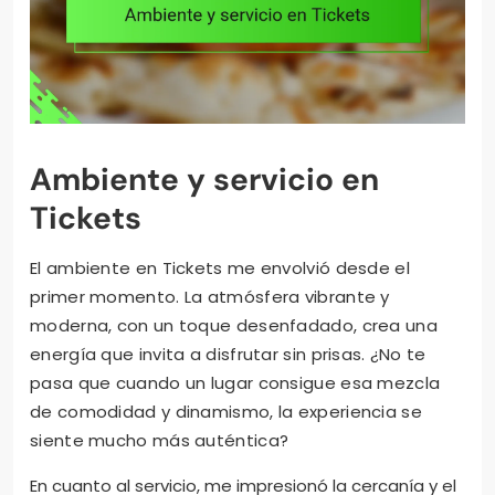
Ambiente y servicio en
Tickets
El ambiente en Tickets me envolvió desde el
primer momento. La atmósfera vibrante y
moderna, con un toque desenfadado, crea una
energía que invita a disfrutar sin prisas. ¿No te
pasa que cuando un lugar consigue esa mezcla
de comodidad y dinamismo, la experiencia se
siente mucho más auténtica?
En cuanto al servicio, me impresionó la cercanía y el