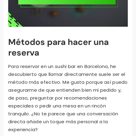
Métodos para hacer una
reserva
Para reservar en un sushi bar en Barcelona, he
descubierto que llamar directamente suele ser el
método más efectivo. Me gusta porque así puedo
asegurarme de que entienden bien mi pedido y,
de paso, preguntar por recomendaciones
especiales o pedir una mesa en un rincón
tranquilo. ¿No te parece que una conversación
directa añade un toque más personal a la
experiencia?