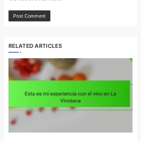
RELATED ARTICLES