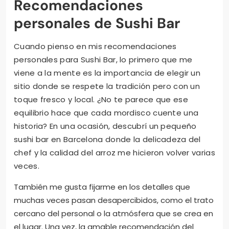
Recomendaciones
personales de Sushi Bar
Cuando pienso en mis recomendaciones
personales para Sushi Bar, lo primero que me
viene a la mente es la importancia de elegir un
sitio donde se respete la tradición pero con un
toque fresco y local. ¿No te parece que ese
equilibrio hace que cada mordisco cuente una
historia? En una ocasión, descubrí un pequeño
sushi bar en Barcelona donde la delicadeza del
chef y la calidad del arroz me hicieron volver varias
veces.
También me gusta fijarme en los detalles que
muchas veces pasan desapercibidos, como el trato
cercano del personal o la atmósfera que se crea en
el lugar. Una vez, la amable recomendación del