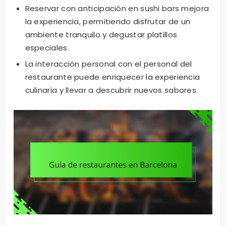
Reservar con anticipación en sushi bars mejora
la experiencia, permitiendo disfrutar de un
ambiente tranquilo y degustar platillos
especiales.
La interacción personal con el personal del
restaurante puede enriquecer la experiencia
culinaria y llevar a descubrir nuevos sabores.