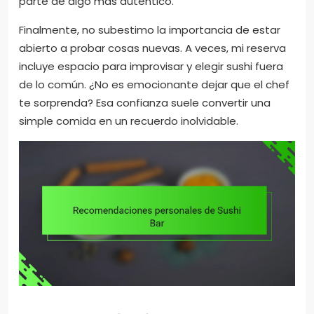
parte de algo más auténtico.
Finalmente, no subestimo la importancia de estar
abierto a probar cosas nuevas. A veces, mi reserva
incluye espacio para improvisar y elegir sushi fuera
de lo común. ¿No es emocionante dejar que el chef
te sorprenda? Esa confianza suele convertir una
simple comida en un recuerdo inolvidable.