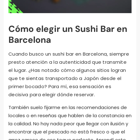
Cómo elegir un Sushi Bar en
Barcelona
Cuando busco un sushi bar en Barcelona, siempre
presto atención a la autenticidad que transmite
el lugar. ¿Has notado cómo algunos sitios logran
que te sientas transportado a Japón desde el
primer bocado? Para mí, esa sensación es
decisiva para elegir dónde reservar.
También suelo fijarme en las recomendaciones de
locales o en reseñas que hablen de la constancia en
la calidad. No hay nada peor que llegar con ilusión y
encontrar que el pescado no está fresco o que el
arroz carece de ese toque perfecto. Aprendí esto