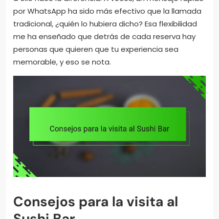
por WhatsApp ha sido más efectivo que la llamada
tradicional, ¿quién lo hubiera dicho? Esa flexibilidad
me ha enseñado que detrás de cada reserva hay
personas que quieren que tu experiencia sea
memorable, y eso se nota.
Consejos para la visita al
Sushi Bar