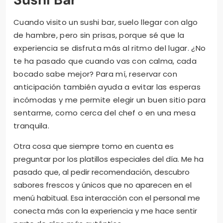
Cuando visito un sushi bar, suelo llegar con algo
de hambre, pero sin prisas, porque sé que la
experiencia se disfruta más al ritmo del lugar. ¿No
te ha pasado que cuando vas con calma, cada
bocado sabe mejor? Para mí, reservar con
anticipación también ayuda a evitar las esperas
incómodas y me permite elegir un buen sitio para
sentarme, como cerca del chef o en una mesa
tranquila.
Otra cosa que siempre tomo en cuenta es
preguntar por los platillos especiales del día. Me ha
pasado que, al pedir recomendación, descubro
sabores frescos y únicos que no aparecen en el
menú habitual. Esa interacción con el personal me
conecta más con la experiencia y me hace sentir