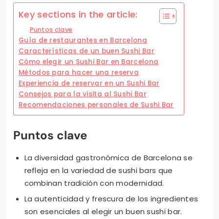
Key sections in the article:
Puntos clave
Guía de restaurantes en Barcelona
Características de un buen Sushi Bar
Cómo elegir un Sushi Bar en Barcelona
Métodos para hacer una reserva
Experiencia de reservar en un Sushi Bar
Consejos para la visita al Sushi Bar
Recomendaciones personales de Sushi Bar
Puntos clave
La diversidad gastronómica de Barcelona se
refleja en la variedad de sushi bars que
combinan tradición con modernidad.
La autenticidad y frescura de los ingredientes
son esenciales al elegir un buen sushi bar.