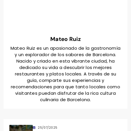
Mateo Ruiz
Mateo Ruiz es un apasionado de la gastronomía
y un explorador de los sabores de Barcelona.
Nacido y criado en esta vibrante ciudad, ha
dedicado su vida a descubrir los mejores
restaurantes y platos locales. A través de su
guía, comparte sus experiencias y
recomendaciones para que tanto locales como
visitantes puedan disfrutar de la rica cultura
culinaria de Barcelona.
25/07/2025