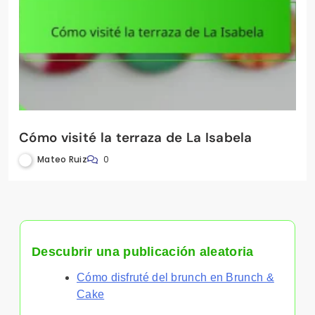
Cómo visité la terraza de La Isabela
Mateo Ruiz
0
Descubrir una publicación aleatoria
Cómo disfruté del brunch en Brunch &
Cake