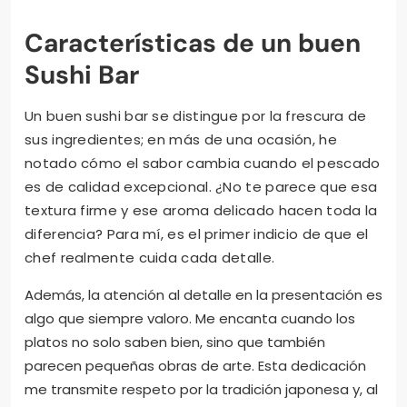
Características de un buen
Sushi Bar
Un buen sushi bar se distingue por la frescura de
sus ingredientes; en más de una ocasión, he
notado cómo el sabor cambia cuando el pescado
es de calidad excepcional. ¿No te parece que esa
textura firme y ese aroma delicado hacen toda la
diferencia? Para mí, es el primer indicio de que el
chef realmente cuida cada detalle.
Además, la atención al detalle en la presentación es
algo que siempre valoro. Me encanta cuando los
platos no solo saben bien, sino que también
parecen pequeñas obras de arte. Esta dedicación
me transmite respeto por la tradición japonesa y, al