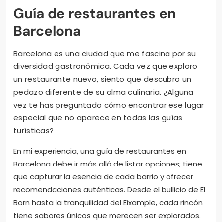
Guía de restaurantes en
Barcelona
Barcelona es una ciudad que me fascina por su
diversidad gastronómica. Cada vez que exploro
un restaurante nuevo, siento que descubro un
pedazo diferente de su alma culinaria. ¿Alguna
vez te has preguntado cómo encontrar ese lugar
especial que no aparece en todas las guías
turísticas?
En mi experiencia, una guía de restaurantes en
Barcelona debe ir más allá de listar opciones; tiene
que capturar la esencia de cada barrio y ofrecer
recomendaciones auténticas. Desde el bullicio de El
Born hasta la tranquilidad del Eixample, cada rincón
tiene sabores únicos que merecen ser explorados.