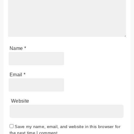
Name
*
Email
*
Website
Save my name, email, and website in this browser for
the next time I comment.