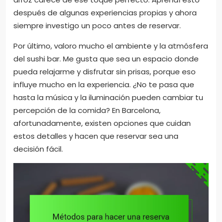
después de algunas experiencias propias y ahora
siempre investigo un poco antes de reservar.
Por último, valoro mucho el ambiente y la atmósfera
del sushi bar. Me gusta que sea un espacio donde
pueda relajarme y disfrutar sin prisas, porque eso
influye mucho en la experiencia. ¿No te pasa que
hasta la música y la iluminación pueden cambiar tu
percepción de la comida? En Barcelona,
afortunadamente, existen opciones que cuidan
estos detalles y hacen que reservar sea una
decisión fácil.