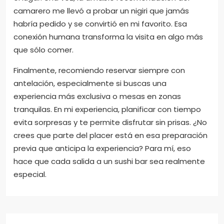
camarero me llevó a probar un nigiri que jamás
habría pedido y se convirtió en mi favorito. Esa
conexión humana transforma la visita en algo más
que sólo comer.
Finalmente, recomiendo reservar siempre con
antelación, especialmente si buscas una
experiencia más exclusiva o mesas en zonas
tranquilas. En mi experiencia, planificar con tiempo
evita sorpresas y te permite disfrutar sin prisas. ¿No
crees que parte del placer está en esa preparación
previa que anticipa la experiencia? Para mí, eso
hace que cada salida a un sushi bar sea realmente
especial.