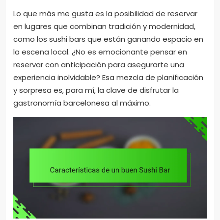
Lo que más me gusta es la posibilidad de reservar
en lugares que combinan tradición y modernidad,
como los sushi bars que están ganando espacio en
la escena local. ¿No es emocionante pensar en
reservar con anticipación para asegurarte una
experiencia inolvidable? Esa mezcla de planificación
y sorpresa es, para mí, la clave de disfrutar la
gastronomía barcelonesa al máximo.