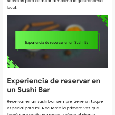
secretos para disfrutar al máximo la gastronomía
local.
Experiencia de reservar en
un Sushi Bar
Reservar en un sushi bar siempre tiene un toque
especial para mí. Recuerdo la primera vez que
llamé para pedir una mesa y cómo el simple