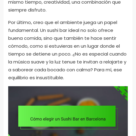
mismo tiempo, creatividad, una combinación que
siempre disfruto.
Por último, creo que el ambiente juega un papel
fundamental. Un sushi bar ideal no solo ofrece
buena comida, sino que también te hace sentir
cómodo, como si estuvieras en un lugar donde el
tiempo se detiene un poco. ¿No es especial cuando
la música suave y la luz tenue te invitan a relajarte y
a saborear cada bocado con calma? Para mí, ese
equilibrio es insustituible.