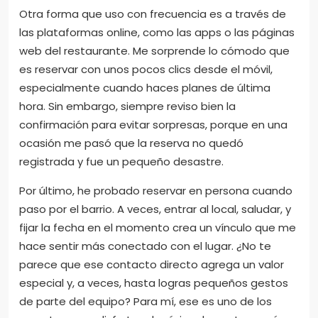
Otra forma que uso con frecuencia es a través de
las plataformas online, como las apps o las páginas
web del restaurante. Me sorprende lo cómodo que
es reservar con unos pocos clics desde el móvil,
especialmente cuando haces planes de última
hora. Sin embargo, siempre reviso bien la
confirmación para evitar sorpresas, porque en una
ocasión me pasó que la reserva no quedó
registrada y fue un pequeño desastre.
Por último, he probado reservar en persona cuando
paso por el barrio. A veces, entrar al local, saludar, y
fijar la fecha en el momento crea un vínculo que me
hace sentir más conectado con el lugar. ¿No te
parece que ese contacto directo agrega un valor
especial y, a veces, hasta logras pequeños gestos
de parte del equipo? Para mí, ese es uno de los