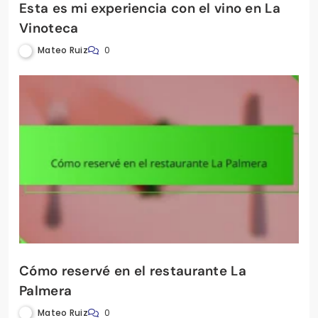
Esta es mi experiencia con el vino en La
Vinoteca
Mateo Ruiz
0
Cómo reservé en el restaurante La
Palmera
Mateo Ruiz
0