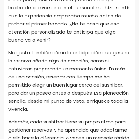
hecho de conversar con el personal me hizo sentir
que la experiencia empezaba mucho antes de
probar el primer bocado. ¿No te pasa que esa
atención personalizada te anticipa que algo
bueno va a venir?
Me gusta también cómo la anticipación que genera
la reserva añade algo de emoción, como si
estuvieras preparando un momento único. En más
de una ocasión, reservar con tiempo me ha
permitido elegir un buen lugar cerca del sushi bar,
para dar un paseo antes o después. Esa planeación
sencilla, desde mi punto de vista, enriquece toda la
vivencia.
Además, cada sushi bar tiene su propio ritmo para
gestionar reservas, y he aprendido que adaptarme
a ello hace la diferencia. A veces, un mensaje rápido