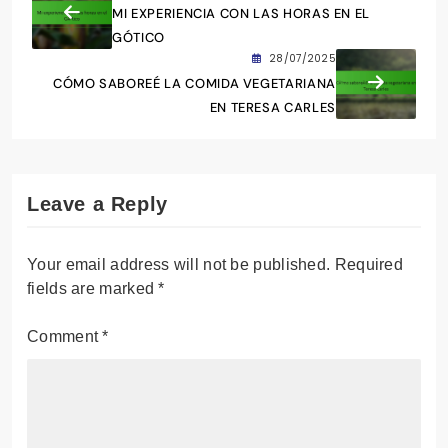
MI EXPERIENCIA CON LAS HORAS EN EL
GÓTICO
28/07/2025
CÓMO SABOREÉ LA COMIDA VEGETARIANA
EN TERESA CARLES
Leave a Reply
Your email address will not be published.
Required
fields are marked
*
Comment
*