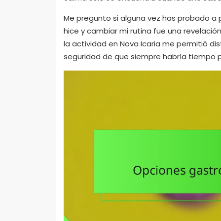
Me pregunto si alguna vez has probado a pla
hice y cambiar mi rutina fue una revelaci
la actividad en Nova Icaria me permitió di
seguridad de que siempre habría tiempo pa