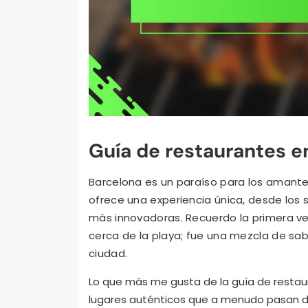
Guía de restaurantes e
Barcelona es un paraíso para los amante
ofrece una experiencia única, desde los 
más innovadoras. Recuerdo la primera v
cerca de la playa; fue una mezcla de s
ciudad.
Lo que más me gusta de la guía de restaur
lugares auténticos que a menudo pasan de