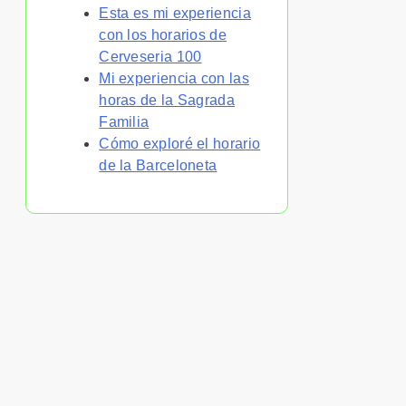
Esta es mi experiencia
con los horarios de
Cerveseria 100
Mi experiencia con las
horas de la Sagrada
Familia
Cómo exploré el horario
de la Barceloneta