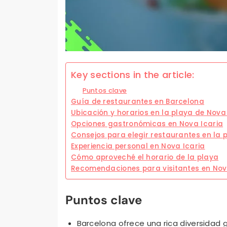
Key sections in the article:
Puntos clave
Guía de restaurantes en Barcelona
Ubicación y horarios en la playa de Nova
Opciones gastronómicas en Nova Icaria
Consejos para elegir restaurantes en la 
Experiencia personal en Nova Icaria
Cómo aproveché el horario de la playa
Recomendaciones para visitantes en Nov
Puntos clave
Barcelona ofrece una rica diversidad