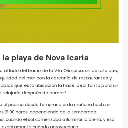
 la playa de Nova Icaria
 al lado del barrio de la Vila Olímpica, un detalle que,
quilidad del mar con la cercanía de restaurantes y
abías que esta ubicación la hace ideal tanto para un
 relajada después de comer?
rta al público desde temprano en la mañana hasta el
las 21:00 horas, dependiendo de la temporada.
no, cuando el sol comenzaba a iluminar la arena, y esa
e exactamente cuándo aprovecharla.