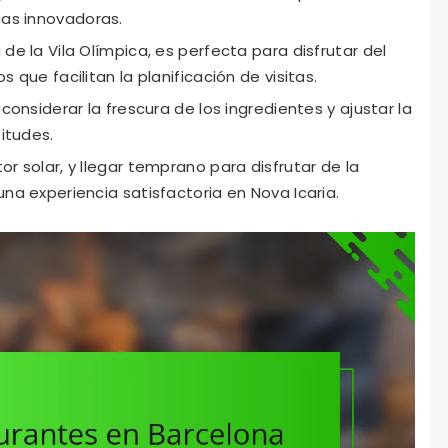
as innovadoras.
de la Vila Olímpica, es perfecta para disfrutar del
 que facilitan la planificación de visitas.
 considerar la frescura de los ingredientes y ajustar la
titudes.
or solar, y llegar temprano para disfrutar de la
una experiencia satisfactoria en Nova Icaria.